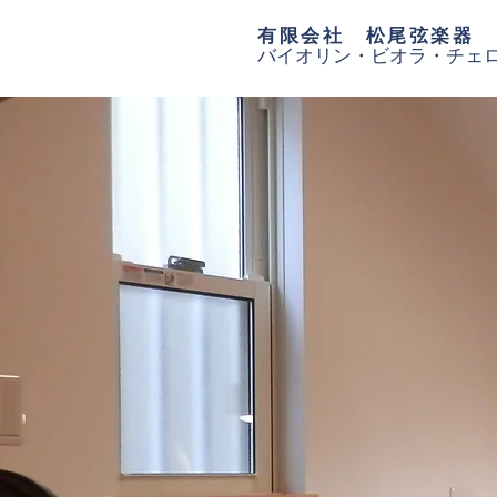
有限会社 松尾弦楽器
バイオリン・ビオラ・チェ