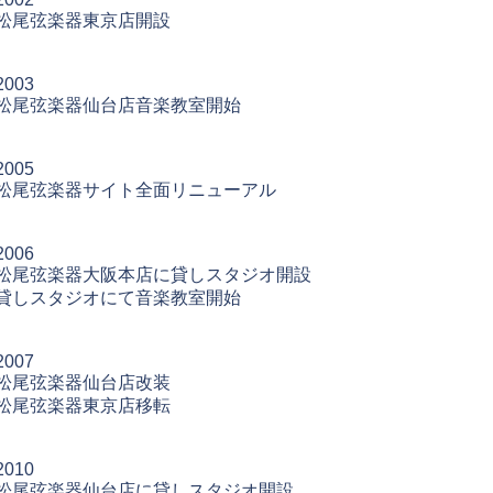
松尾弦楽器東京店開設
2003
松尾弦楽器仙台店音楽教室開始
2005
松尾弦楽器サイト全面リニューアル
2006
松尾弦楽器大阪本店に貸しスタジオ開設
貸しスタジオにて音楽教室開始
2007
松尾弦楽器仙台店改装
松尾弦楽器東京店移転
2010
松尾弦楽器仙台店に貸しスタジオ開設